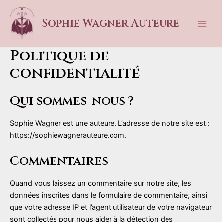
Aller
au
Sophie Wagner Auteure
contenu
Mai
Men
Politique de
confidentialité
Qui sommes-nous ?
Sophie Wagner est une auteure.
L’adresse de notre site est :
https://sophiewagnerauteure.com.
Commentaires
Quand vous laissez un commentaire sur notre site, les
données inscrites dans le formulaire de commentaire, ainsi
que votre adresse IP et l’agent utilisateur de votre navigateur
sont collectés pour nous aider à la détection des