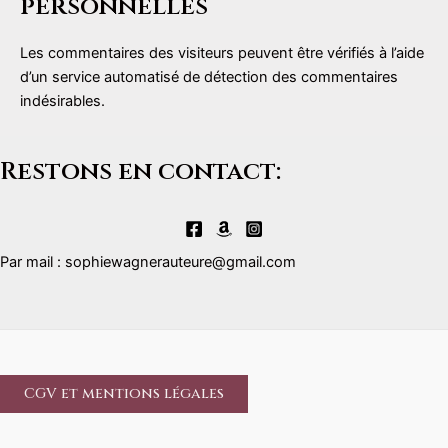
personnelles
Les commentaires des visiteurs peuvent être vérifiés à l’aide
d’un service automatisé de détection des commentaires
indésirables.
Restons en contact:
Par mail : sophiewagnerauteure@gmail.com
CGV et mentions légales