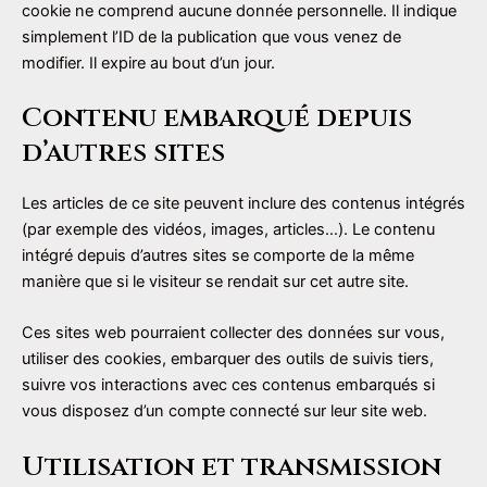
cookie ne comprend aucune donnée personnelle. Il indique
simplement l’ID de la publication que vous venez de
modifier. Il expire au bout d’un jour.
Contenu embarqué depuis
d’autres sites
Les articles de ce site peuvent inclure des contenus intégrés
(par exemple des vidéos, images, articles…). Le contenu
intégré depuis d’autres sites se comporte de la même
manière que si le visiteur se rendait sur cet autre site.
Ces sites web pourraient collecter des données sur vous,
utiliser des cookies, embarquer des outils de suivis tiers,
suivre vos interactions avec ces contenus embarqués si
vous disposez d’un compte connecté sur leur site web.
Utilisation et transmission