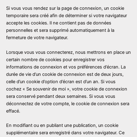
Si vous vous rendez sur la page de connexion, un cookie
temporaire sera créé afin de déterminer si votre navigateur
accepte les cookies. Il ne contient pas de données
personnelles et sera supprimé automatiquement à la
fermeture de votre navigateur.
Lorsque vous vous connecterez, nous mettrons en place un
certain nombre de cookies pour enregistrer vos
informations de connexion et vos préférences d’écran. La
durée de vie d’un cookie de connexion est de deux jours,
celle d’un cookie d’option d’écran est d’un an. Si vous
cochez « Se souvenir de moi », votre cookie de connexion
sera conservé pendant deux semaines. Si vous vous
déconnectez de votre compte, le cookie de connexion sera
effacé.
En modifiant ou en publiant une publication, un cookie
supplémentaire sera enregistré dans votre navigateur. Ce