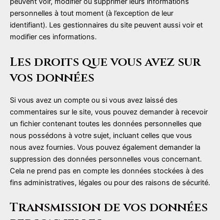
peuvent voir, modifier ou supprimer leurs informations
personnelles à tout moment (à l’exception de leur
identifiant). Les gestionnaires du site peuvent aussi voir et
modifier ces informations.
Les droits que vous avez sur
vos données
Si vous avez un compte ou si vous avez laissé des
commentaires sur le site, vous pouvez demander à recevoir
un fichier contenant toutes les données personnelles que
nous possédons à votre sujet, incluant celles que vous
nous avez fournies. Vous pouvez également demander la
suppression des données personnelles vous concernant.
Cela ne prend pas en compte les données stockées à des
fins administratives, légales ou pour des raisons de sécurité.
Transmission de vos données