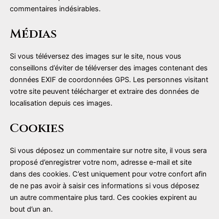
commentaires indésirables.
Médias
Si vous téléversez des images sur le site, nous vous
conseillons d’éviter de téléverser des images contenant des
données EXIF de coordonnées GPS. Les personnes visitant
votre site peuvent télécharger et extraire des données de
localisation depuis ces images.
Cookies
Si vous déposez un commentaire sur notre site, il vous sera
proposé d’enregistrer votre nom, adresse e-mail et site
dans des cookies. C’est uniquement pour votre confort afin
de ne pas avoir à saisir ces informations si vous déposez
un autre commentaire plus tard. Ces cookies expirent au
bout d’un an.