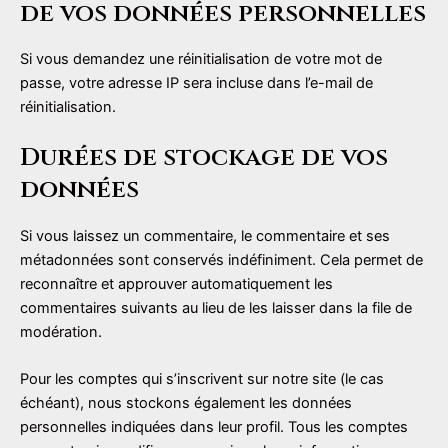
de vos données personnelles
Si vous demandez une réinitialisation de votre mot de
passe, votre adresse IP sera incluse dans l’e-mail de
réinitialisation.
Durées de stockage de vos
données
Si vous laissez un commentaire, le commentaire et ses
métadonnées sont conservés indéfiniment. Cela permet de
reconnaître et approuver automatiquement les
commentaires suivants au lieu de les laisser dans la file de
modération.
Pour les comptes qui s’inscrivent sur notre site (le cas
échéant), nous stockons également les données
personnelles indiquées dans leur profil. Tous les comptes