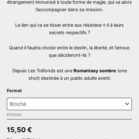
étrangement immunisé à toute forme de magie, qui va alors
l’accompagner dans sa mission.
Le lien qui va se tisser entre eux résistera-t-il à leurs
secrets respectifs ?
Quand il faudra choisir entre le destin, la liberté, et l’amour,
que décideront-ils ?
Depuis Les Tréfonds est une
Romantasy sombre
(one
shot) destinée à un public adulte averti.
Format
EFFACER
15,50
€